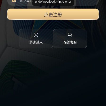
undefined/load.min.js error
点击注册
游客进入
在线客服