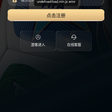
undefined/load.min.js error
点击注册
游客进入
在线客服