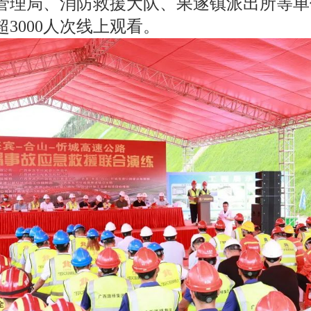
管理局、消防救援大队、果遂镇派出所等单位
3000人次线上观看。