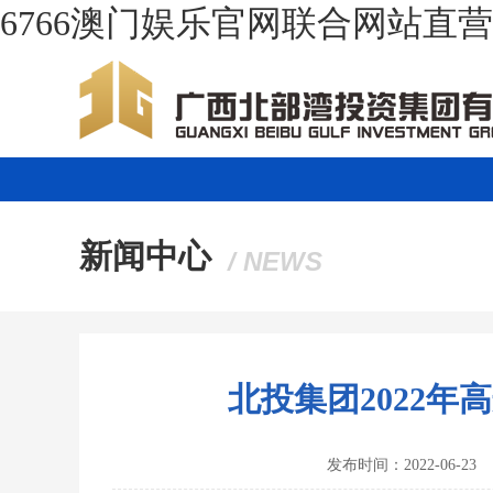
6766澳门娱乐官网联合网站直
新闻中心
/ NEWS
北投集团2022
发布时间：2022-06-23