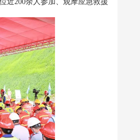
近200余人参加、观摩应急救援