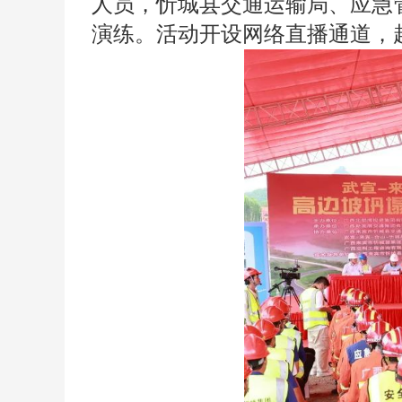
人员，忻城县交通运输局、应急
演练。活动开设网络直播通道，超